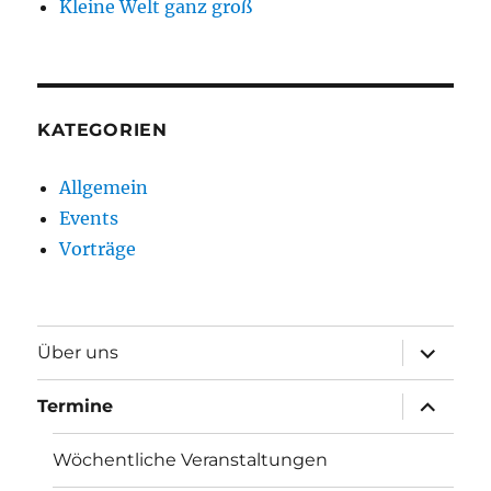
Kleine Welt ganz groß
KATEGORIEN
Allgemein
Events
Vorträge
Unterme
Über uns
öffnen
Unterme
Termine
öffnen
Wöchentliche Veranstaltungen