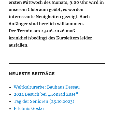
ersten Mittwoch des Monats, 9:00 Uhr wird in
unserem Clubraum geübt, es werden
interessante Neuigkeiten gezeigt. Auch
Anfänger sind herzlich willkommen.
Der Termin am 23.06.2026 muß
krankheitsbedingt des Kursleiters leider
ausfallen.
NEUESTE BEITRÄGE
Weltkulturerbe: Bauhaus Dessau
2024 Besuch bei „Konrad Zuse“
Tag der Senioren (25.10.2023)
Erlebnis Goslar