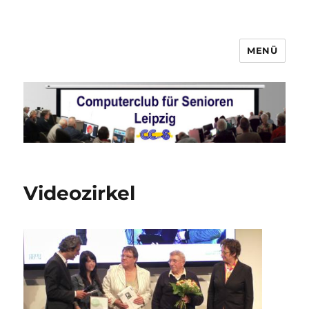
MENÜ
Computerclub für Senioren
Leipzig
Videozirkel