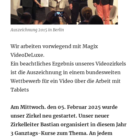
Auszeichnung 2015 in Berlin
Wir arbeiten vorwiegend mit Magix
VideoDeLuxe.
Ein beachtliches Ergebnis unseres Videozirkels
ist die Auszeichnung in einem bundesweiten
Wettbewerb für ein Video über die Arbeit mit
Tablets
Am Mittwoch. den 05. Februar 2025 wurde
unser Zirkel neu gestartet. Unser neuer
Zirkelleiter Bastian
organisiert in diesem Jahr
3 Ganztags-Kurse zum Thema. An jedem