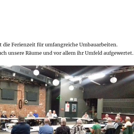
t die Ferienzeit für umfangreiche Umbauarbeiten.
ch unsere Räume und vor allem ihr Umfeld aufgewertet.