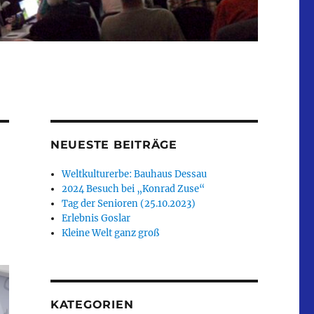
NEUESTE BEITRÄGE
Weltkulturerbe: Bauhaus Dessau
2024 Besuch bei „Konrad Zuse“
Tag der Senioren (25.10.2023)
Erlebnis Goslar
Kleine Welt ganz groß
KATEGORIEN