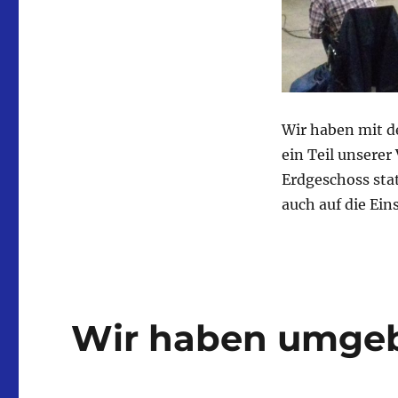
Wir haben mit d
ein Teil unserer
Erdgeschoss sta
auch auf die Ei
Wir haben umgeb