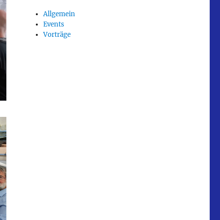
Allgemein
Events
Vorträge