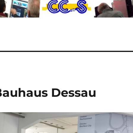
 Bauhaus Dessau