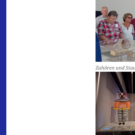
Zuhören und Sta