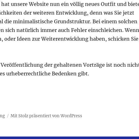
hat unsere Website nun ein völlig neues Outfit und biet
chkeiten der weiteren Entwicklung, denn was Sie jetzt
al die minimalistische Grundstruktur. Bei einem solchen
 sich natürlich immer auch Fehler einschleichen. Wen
n, oder Ideen zur Weiterentwicklung haben, schicken Sie
 Veröffentlichung der gehaltenen Vorträge ist noch nich
 es urheberrechtliche Bedenken gibt.
ung
Mit Stolz präsentiert von WordPress